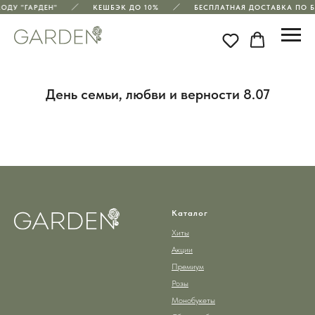
ОДУ "ГАРДЕН"
КЕШБЭК ДО 10%
БЕСПЛАТНАЯ ДОСТАВКА ПО Б
День семьи, любви и верности 8.07
Каталог
Хиты
Акции
Премиум
Розы
Монобукеты