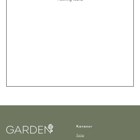
Каталог
Хиты