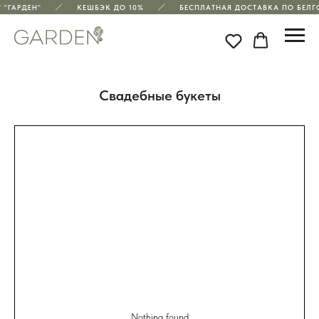
"ГАРДЕН"
КЕШБЭК ДО 10%
БЕСПЛАТНАЯ ДОСТАВКА ПО БЕЛГО
Свадебные букеты
Nothing found