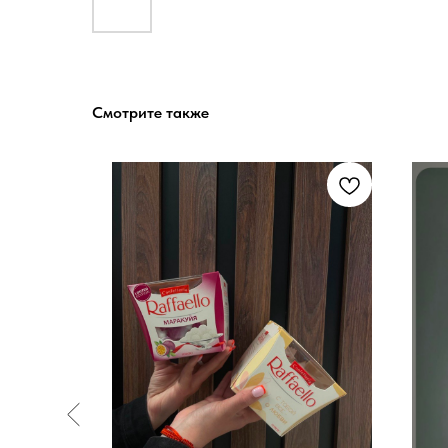
Смотрите также