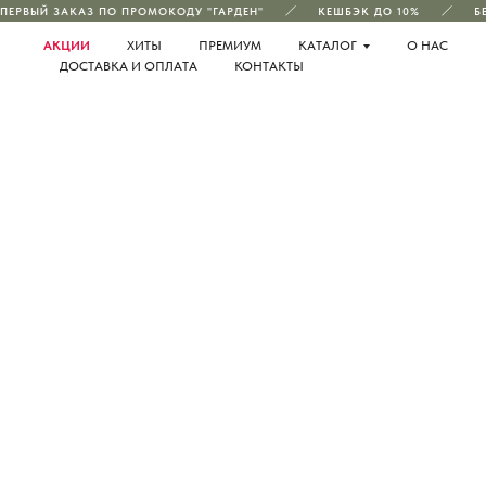
ПЕРВЫЙ ЗАКАЗ ПО ПРОМОКОДУ "ГАРДЕН"
КЕШБЭК ДО 10%
БЕ
АКЦИИ
ХИТЫ
ПРЕМИУМ
КАТАЛОГ
О НАС
ДОСТАВКА И ОПЛАТА
КОНТАКТЫ