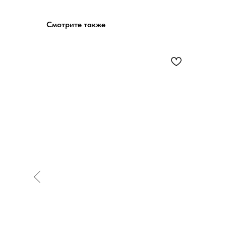
Смотрите также