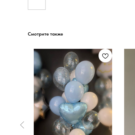
Смотрите также