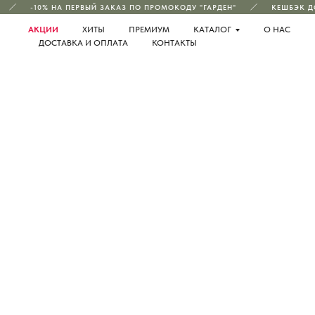
-10% НА ПЕРВЫЙ ЗАКАЗ ПО ПРОМОКОДУ "ГАРДЕН"
КЕШБЭК ДО 
АКЦИИ
ХИТЫ
ПРЕМИУМ
КАТАЛОГ
О НАС
ДОСТАВКА И ОПЛАТА
КОНТАКТЫ