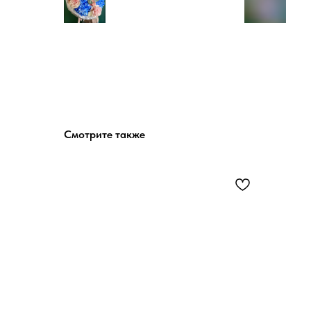
Смотрите также