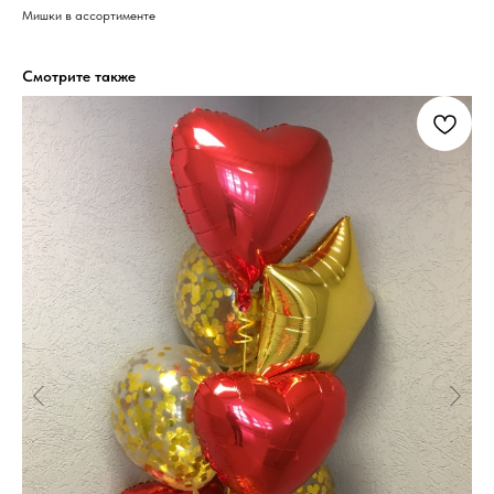
Мишки в ассортименте
Смотрите также