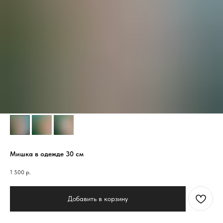
Мишка в одежде 30 см
1 500
р.
Добавить в корзину