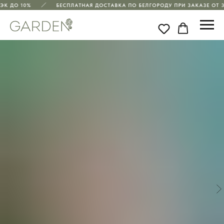
К ДО 10%
БЕСПЛАТНАЯ ДОСТАВКА ПО БЕЛГОРОДУ ПРИ ЗАКАЗЕ ОТ 35