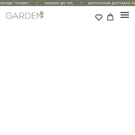
ОКОДУ "ГАРДЕН"
КЕШБЭК ДО 10%
БЕСПЛАТНАЯ ДОСТАВКА ПО