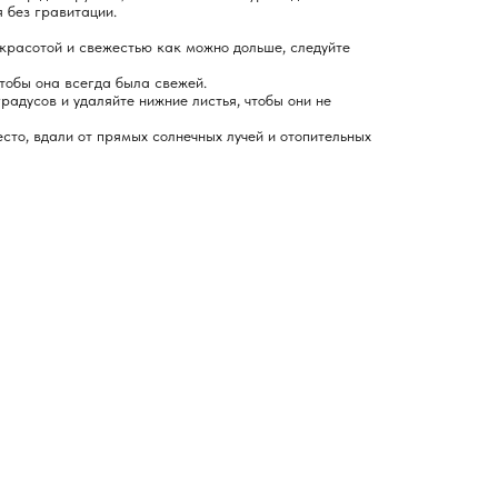
я без гравитации.
красотой и свежестью как можно дольше, следуйте
чтобы она всегда была свежей.
радусов и удаляйте нижние листья, чтобы они не
сто, вдали от прямых солнечных лучей и отопительных