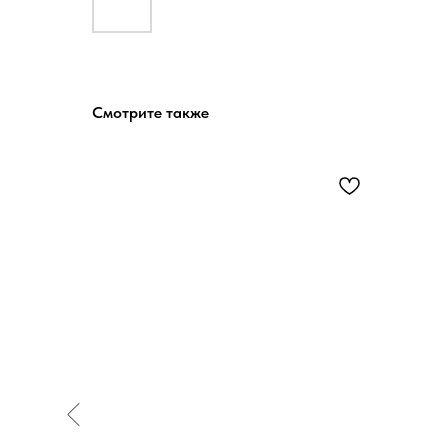
Смотрите также