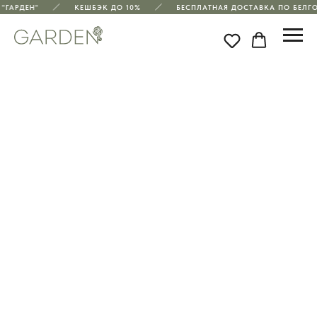
"ГАРДЕН"
КЕШБЭК ДО 10%
БЕСПЛАТНАЯ ДОСТАВКА ПО БЕЛГО