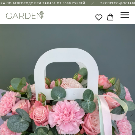
А ПО БЕЛГОРОДУ ПРИ ЗАКАЗЕ ОТ 3500 РУБЛЕЙ
ЭКСПРЕСС-ДОСТАВКА