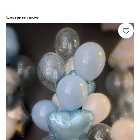
Смотрите также