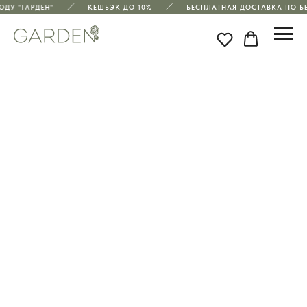
ДУ "ГАРДЕН"
КЕШБЭК ДО 10%
БЕСПЛАТНАЯ ДОСТАВКА ПО БЕ