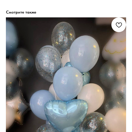
Смотрите также