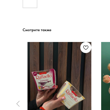
Смотрите также