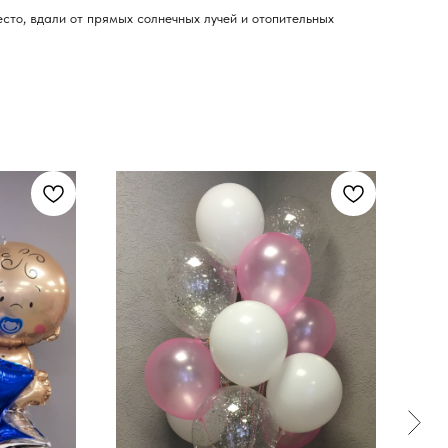
сто, вдали от прямых солнечных лучей и отопительных