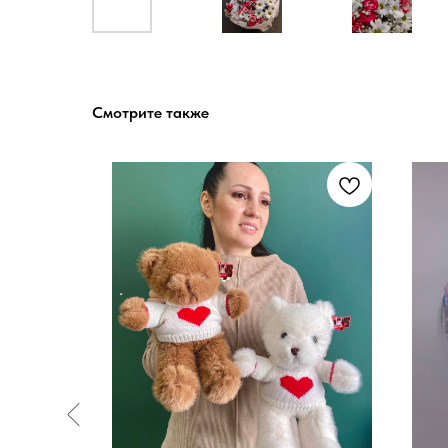
Смотрите также